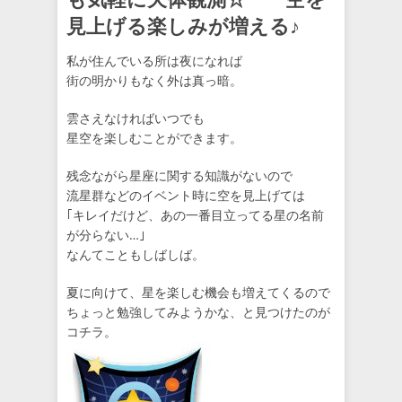
見上げる楽しみが増える♪
私が住んでいる所は夜になれば
街の明かりもなく外は真っ暗。
雲さえなければいつでも
星空を楽しむことができます。
残念ながら星座に関する知識がないので
流星群などのイベント時に空を見上げては
｢キレイだけど、あの一番目立ってる星の名前
が分らない…｣
なんてこともしばしば。
夏に向けて、星を楽しむ機会も増えてくるので
ちょっと勉強してみようかな、と見つけたのが
コチラ。