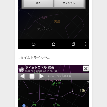
…タイムトラベル中…