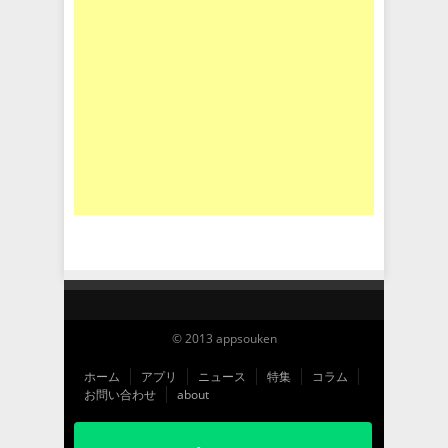
© 2013 appsouken
ホーム
アプリ
ニュース
特集
コラム
お問い合わせ
about