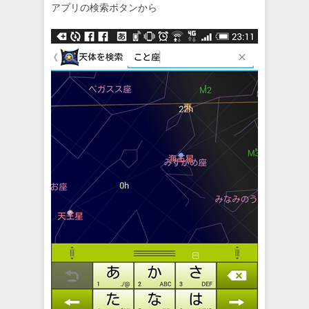
アプリの検索ボタンから