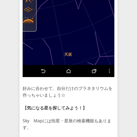
好みに合わせて、自分だけのプラネタリウムを
作っちゃいましょう☆
【気になる星を探してみよう！】
Sky Mapには恒星・星座の検索機能もありま
す。