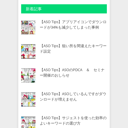
新着記事
【ASO Tips】アプリアイコンでダウンロ
ードが34%も減少してしまった事例
【ASO Tips】狙い所を間違えたキーワー
ド設定
【ASO Tips】ASOのPDCA ＆ セミナ
ー開催のおしらせ
【ASO Tips】ASOしているんですがダウ
ンロードが増えません
【ASO Tips】サジェストを使った効率の
よいキーワードの選び方