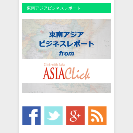
東南アジアビジネスレポート