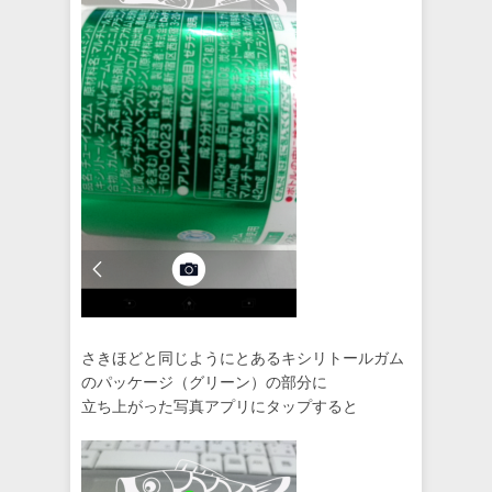
さきほどと同じようにとあるキシリトールガム
のパッケージ（グリーン）の部分に
立ち上がった写真アプリにタップすると