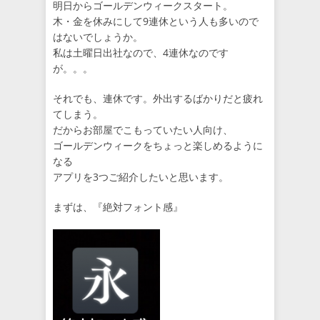
明日からゴールデンウィークスタート。
木・金を休みにして9連休という人も多いので
はないでしょうか。
私は土曜日出社なので、4連休なのです
が。。。
それでも、連休です。外出するばかりだと疲れ
てしまう。
だからお部屋でこもっていたい人向け、
ゴールデンウィークをちょっと楽しめるように
なる
アプリを3つご紹介したいと思います。
まずは、『絶対フォント感』