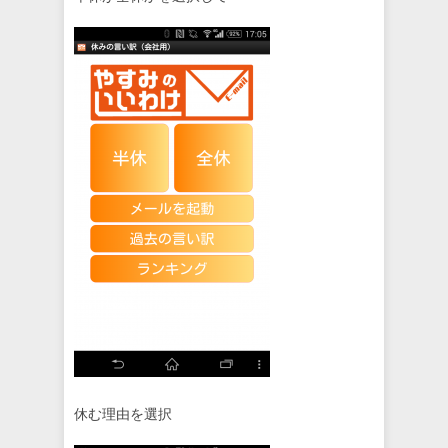
休む理由を選択