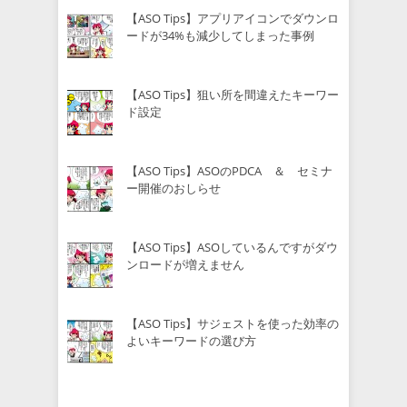
【ASO Tips】アプリアイコンでダウンロ
ードが34%も減少してしまった事例
【ASO Tips】狙い所を間違えたキーワー
ド設定
【ASO Tips】ASOのPDCA ＆ セミナ
ー開催のおしらせ
【ASO Tips】ASOしているんですがダウ
ンロードが増えません
【ASO Tips】サジェストを使った効率の
よいキーワードの選び方