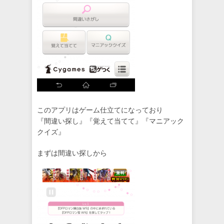
このアプリはゲーム仕立てになっており
『間違い探し』『覚えて当てて』『マニアック
クイズ』
まずは間違い探しから