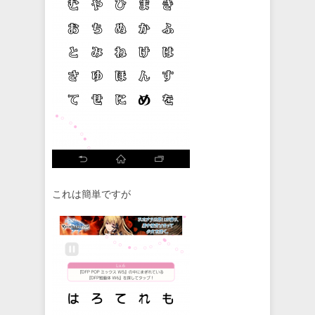
これは簡単ですが