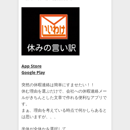
App Store
Google Play
突然の休暇連絡は簡単にすませたい！！
休む理由を選ぶだけで、会社への休暇連絡メー
ルがきちんとした文章で作れる便利なアプリで
す。
まぁ、理由を考えている時点で何かしらあると
は思いますが、、、
半休が全休かを選択して