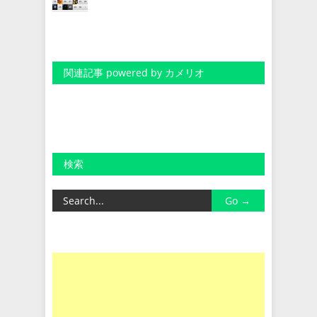
関連記事 powered by カメリオ
検索