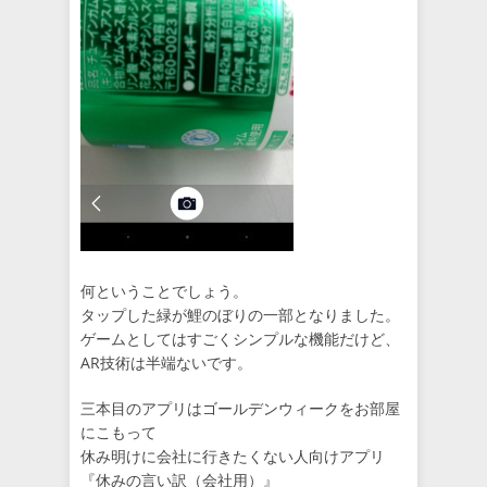
何ということでしょう。
タップした緑が鯉のぼりの一部となりました。
ゲームとしてはすごくシンプルな機能だけど、
AR技術は半端ないです。
三本目のアプリはゴールデンウィークをお部屋
にこもって
休み明けに会社に行きたくない人向けアプリ
『休みの言い訳（会社用）』