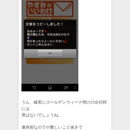
うん、確実にゴールデンウィーク明けの出社時
には
席はないでしょうね。
連休前なので小難しいこと抜きで