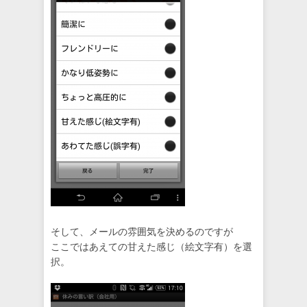
そして、メールの雰囲気を決めるのですが
ここではあえての甘えた感じ（絵文字有）を選
択。