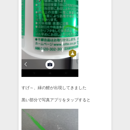
すげ～、緑の鯉が出現してきました
黒い部分で写真アプリをタップすると