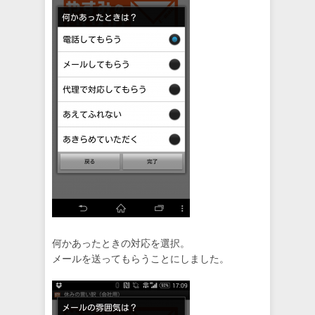
何かあったときの対応を選択。
メールを送ってもらうことにしました。