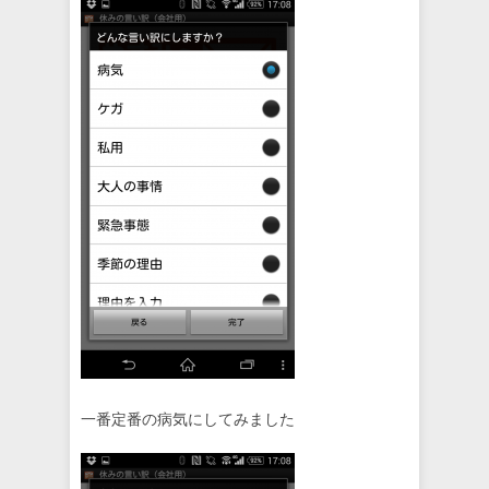
一番定番の病気にしてみました