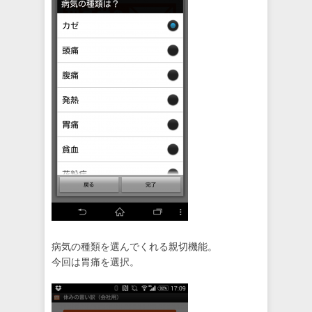
病気の種類を選んでくれる親切機能。
今回は胃痛を選択。