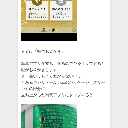
まずは『鯉でおえかき』
写真アプリが立ち上がるので色をタップすると
鯉がお絵かきします。
と、書いてもよくわからないので
とあるキシリトールガムのパッケージ（グリー
ン）の部分に
立ち上がった写真アプリにタップすると