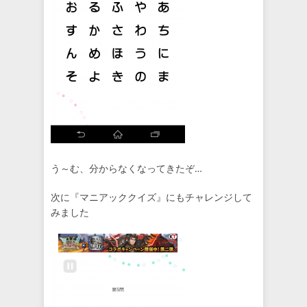
う～む、分からなくなってきたぞ…
次に『マニアッククイズ』にもチャレンジして
みました