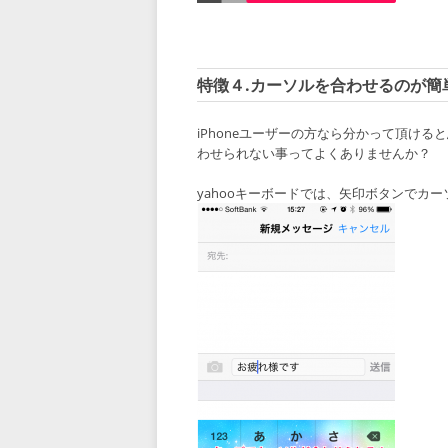
特徴４.カーソルを合わせるのが簡
iPhoneユーザーの方なら分かって頂け
わせられない事ってよくありませんか？
yahooキーボードでは、矢印ボタンでカ