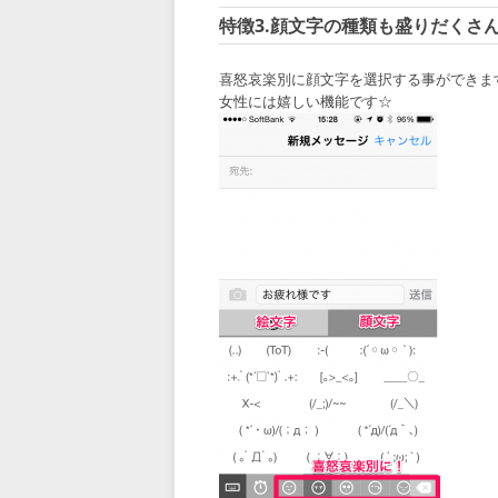
特徴3.顔文字の種類も盛りだくさ
喜怒哀楽別に顔文字を選択する事ができま
女性には嬉しい機能です☆