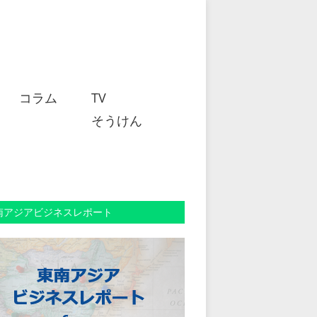
コラム
TV
そうけん
南アジアビジネスレポート