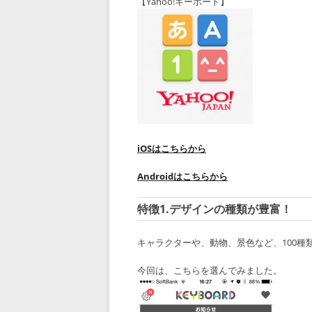
【Yahoo!キーボード】
iOSはこちらから
Androidはこちらから
特徴1.デザインの種類が豊富！
キャラクターや、動物、景色など、100
今回は、こちらを選んでみました。