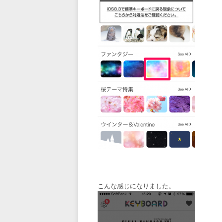
こんな感じになりました。