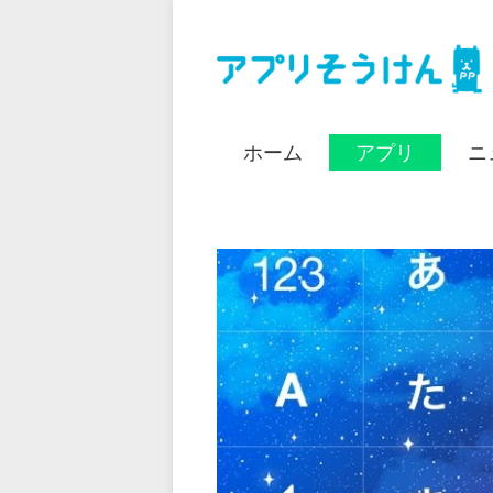
ホーム
アプリ
ニ