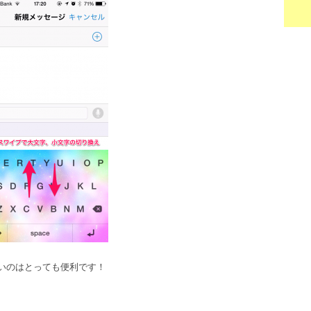
いのはとっても便利です！