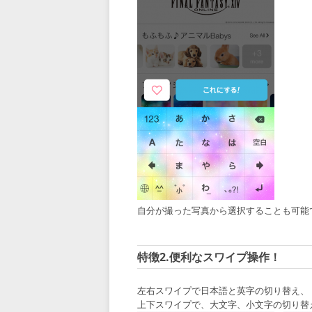
自分が撮った写真から選択することも可能
特徴2.便利なスワイプ操作！
左右スワイプで日本語と英字の切り替え、
上下スワイプで、大文字、小文字の切り替