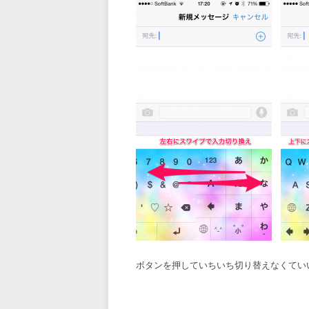
ボタンを押していちいち切り替えなくてい