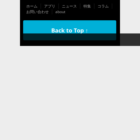
ホーム
アプリ
ニュース
特集
コラム
お問い合わせ
about
Back to Top ↑