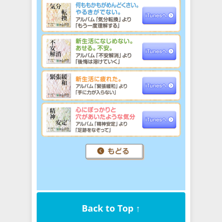
Back to Top ↑