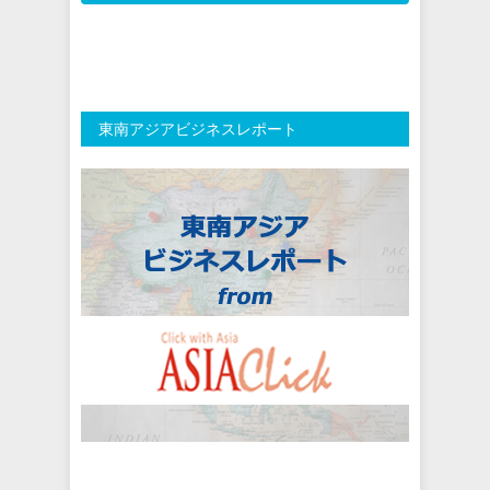
東南アジアビジネスレポート