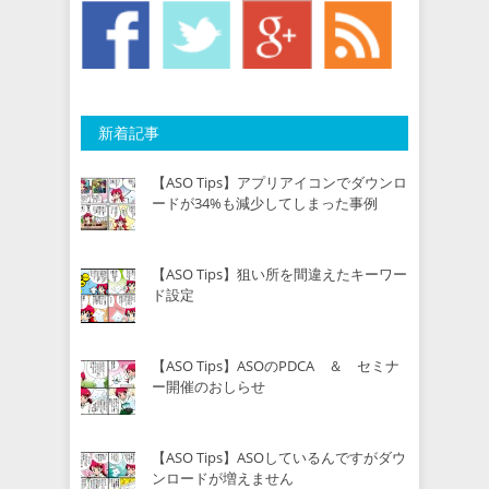
新着記事
【ASO Tips】アプリアイコンでダウンロ
ードが34%も減少してしまった事例
【ASO Tips】狙い所を間違えたキーワー
ド設定
【ASO Tips】ASOのPDCA ＆ セミナ
ー開催のおしらせ
【ASO Tips】ASOしているんですがダウ
ンロードが増えません