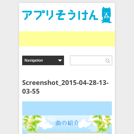
Screenshot_2015-04-28-13-
03-55