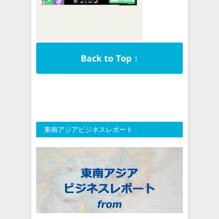
Back to Top ↑
東南アジアビジネスレポート