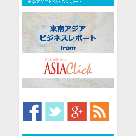
東南アジアビジネスレポート