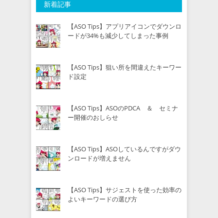
新着記事
【ASO Tips】アプリアイコンでダウンロ
ードが34%も減少してしまった事例
【ASO Tips】狙い所を間違えたキーワー
ド設定
【ASO Tips】ASOのPDCA ＆ セミナ
ー開催のおしらせ
【ASO Tips】ASOしているんですがダウ
ンロードが増えません
【ASO Tips】サジェストを使った効率の
よいキーワードの選び方