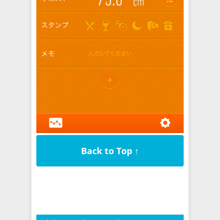
Back to Top ↑