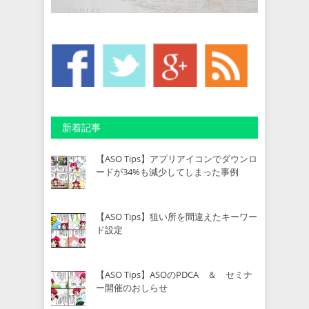
新着記事
【ASO Tips】アプリアイコンでダウンロ
ードが34%も減少してしまった事例
【ASO Tips】狙い所を間違えたキーワー
ド設定
【ASO Tips】ASOのPDCA ＆ セミナ
ー開催のおしらせ