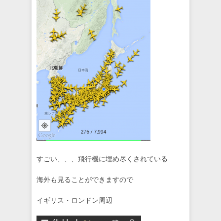
すごい、、、飛行機に埋め尽くされている
海外も見ることができますので
イギリス・ロンドン周辺