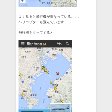
よく見ると飛行機が重なっている。。。
ヘリコプターも飛んでいます
飛行機をタップすると