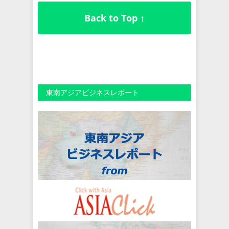
Back to Top ↑
東南アジアビジネスレポート