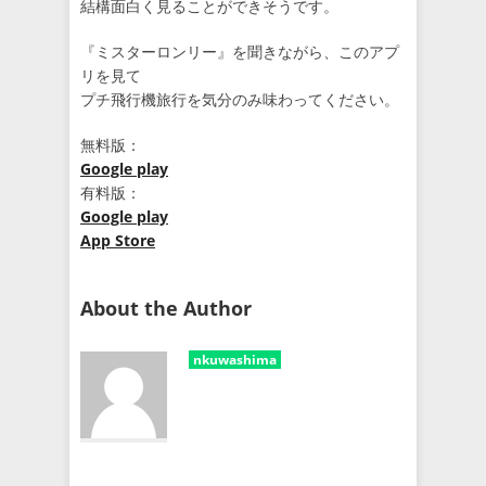
結構面白く見ることができそうです。
『ミスターロンリー』を聞きながら、このアプ
リを見て
プチ飛行機旅行を気分のみ味わってください。
無料版：
Google play
有料版：
Google play
App Store
About the Author
nkuwashima