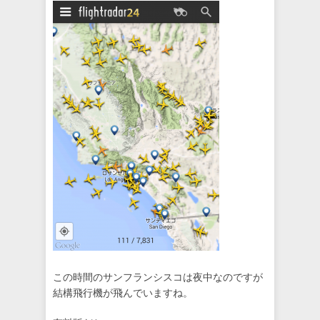
この時間のサンフランシスコは夜中なのですが
結構飛行機が飛んでいますね。