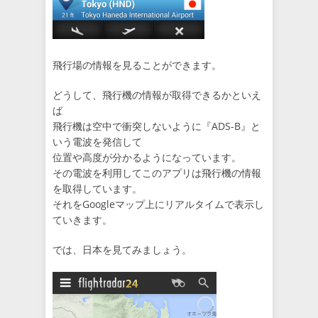
飛行場の情報を見ることができます。
どうして、飛行機の情報が取得できるかといえ
ば
飛行機は空中で衝突しないように『ADS-B』と
いう電波を発信して
位置や高度が分かるようになっています。
その電波を利用してこのアプリは飛行機の情報
を取得しています。
それをGoogleマップ上にリアルタイムで表示し
ていきます。
では、日本を見てみましょう。