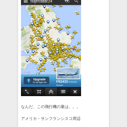
なんだ、この飛行機の量は。。。
アメリカ・サンフランシスコ周辺