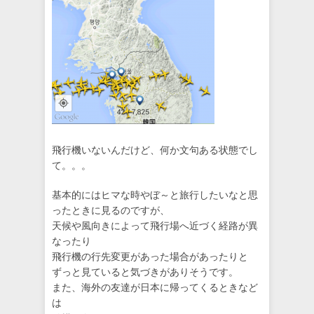
飛行機いないんだけど、何か文句ある状態でし
て。。。
基本的にはヒマな時やぼ～と旅行したいなと思
ったときに見るのですが、
天候や風向きによって飛行場へ近づく経路が異
なったり
飛行機の行先変更があった場合があったりと
ずっと見ていると気づきがありそうです。
また、海外の友達が日本に帰ってくるときなど
は