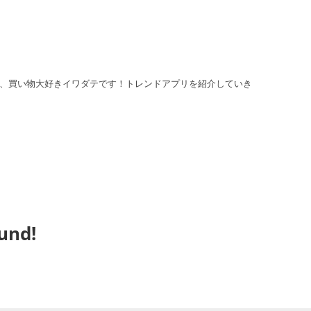
、買い物大好きイワダテです！トレンドアプリを紹介していき
und!