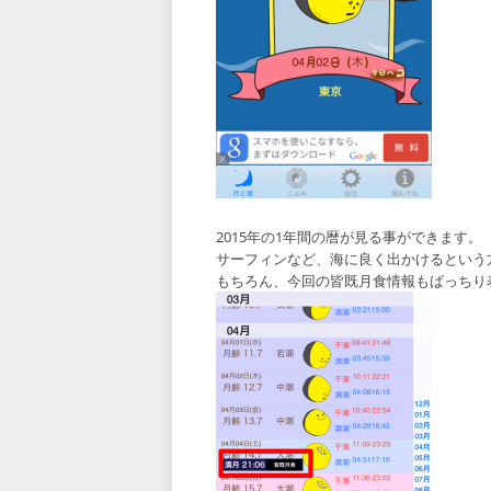
2015年の1年間の暦が見る事ができます。
サーフィンなど、海に良く出かけるという
もちろん、今回の皆既月食情報もばっちり