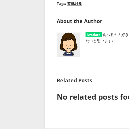
Tags:
皆既月食
About the Author
食べるの大好き
iwadate
たいと思います♪
Related Posts
No related posts fo