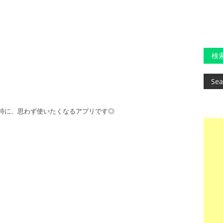
検
時に、思わず使いたくなるアプリです◎