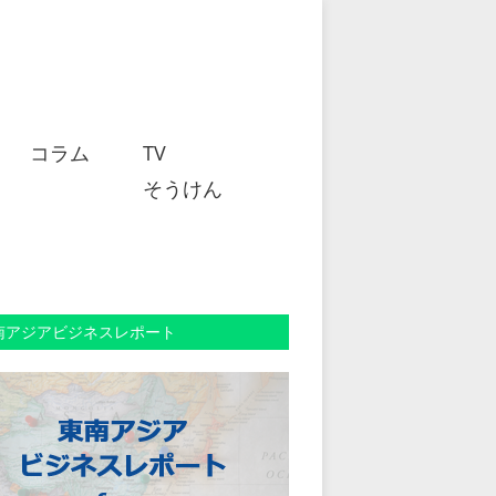
コラム
TV
そうけん
南アジアビジネスレポート