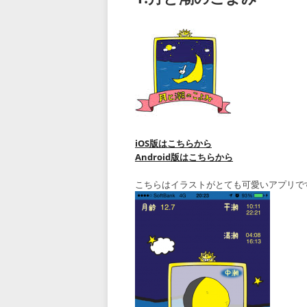
iOS版はこちらから
Android版はこちらから
こちらはイラストがとても可愛いアプリで