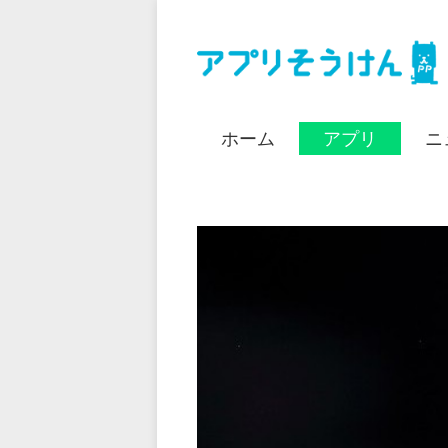
ホーム
アプリ
ニ