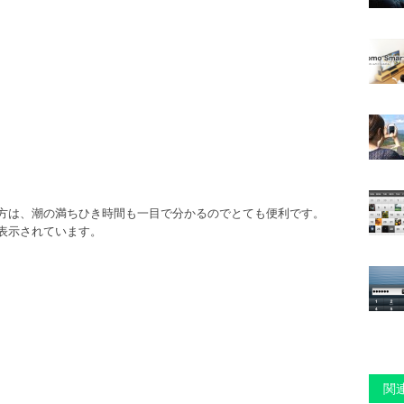
方は、潮の満ちひき時間も一目で分かるのでとても便利です。
表示されています。
関連