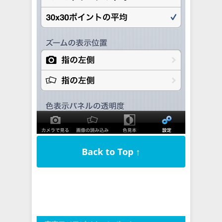
Back to Top ↑