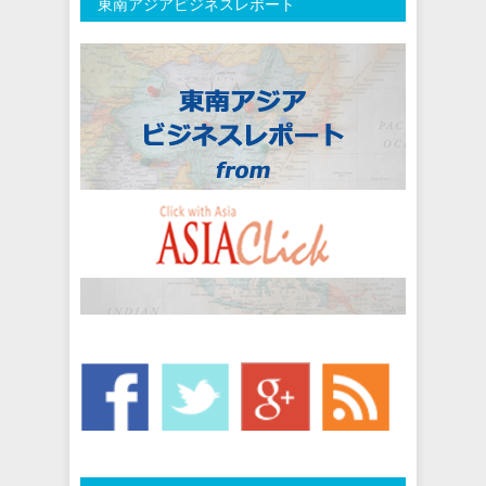
東南アジアビジネスレポート