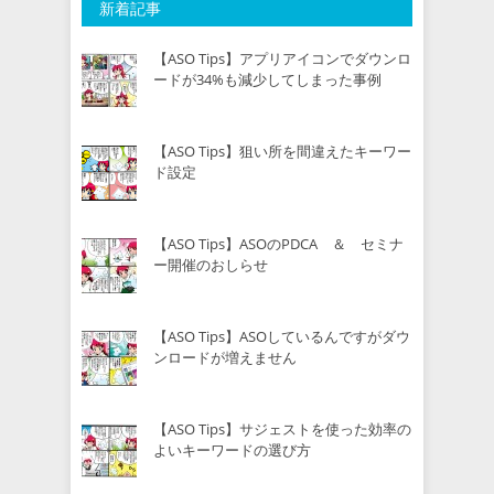
新着記事
【ASO Tips】アプリアイコンでダウンロ
ードが34%も減少してしまった事例
【ASO Tips】狙い所を間違えたキーワー
ド設定
【ASO Tips】ASOのPDCA ＆ セミナ
ー開催のおしらせ
【ASO Tips】ASOしているんですがダウ
ンロードが増えません
【ASO Tips】サジェストを使った効率の
よいキーワードの選び方