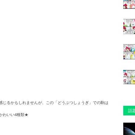
感じるかもしれませんが、この「どうぶつしょうぎ」での駒は
話
かわいい4種類★