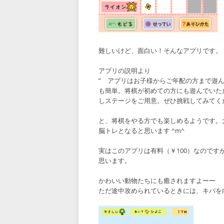
難しいけど、面白い！そんなアプリです。
アプリの説明より
” アプリはお子様からご年配の方まで遊
も簡単。将棋が初めての方にも遊んでいた
しステージをご用意。ぜひ挑戦してみてくだ
と、将棋をやる方でも楽しめるようです。
脳トレとなると思います ^m^
実はこのアプリは有料（￥100）なのです
思います。
かわいい動物たちにも癒されますよーー
ただ途中攻められているときには、キバを向