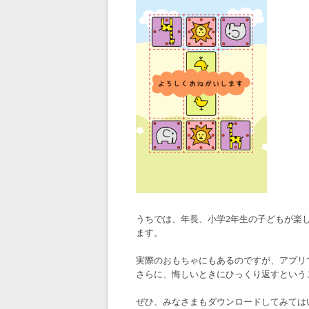
うちでは、年長、小学2年生の子どもが楽
ます。
実際のおもちゃにもあるのですが、アプリであ
さらに、悔しいときにひっくり返すというこ
ぜひ、みなさまもダウンロードしてみてはいか