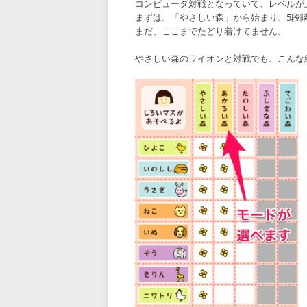
コンピュータ対戦となっていて、レベルが
まずは、「やさしい森」から始まり、5段
まだ、ここまでたどり着けてません。
やさしい森のライオンと対戦でも、こんな結