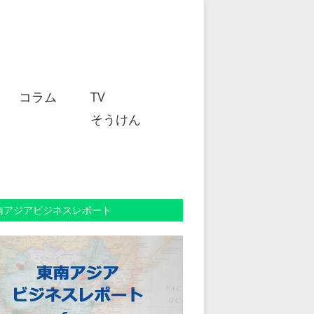
コラム
TV
そうけん
南アジアビジネスレポート