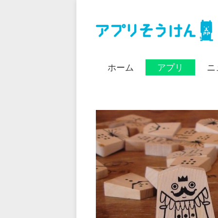
ホーム
アプリ
ニ