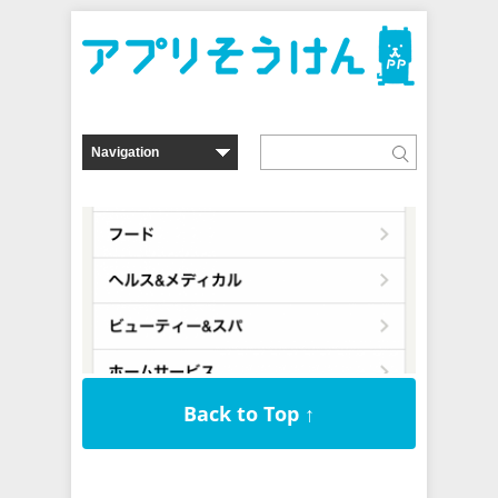
Back to Top ↑