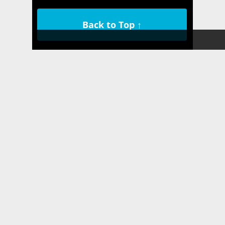
Back to Top ↑