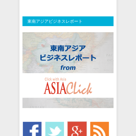
東南アジアビジネスレポート