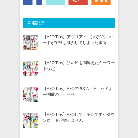
新着記事
【ASO Tips】アプリアイコンでダウンロ
ードが34%も減少してしまった事例
【ASO Tips】狙い所を間違えたキーワー
ド設定
【ASO Tips】ASOのPDCA ＆ セミナ
ー開催のおしらせ
【ASO Tips】ASOしているんですがダウ
ンロードが増えません