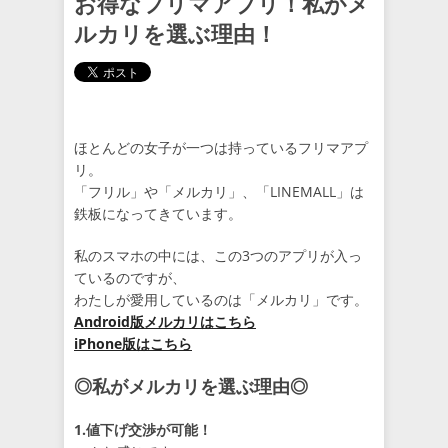
お得なフリマアプリ！私がメ
ルカリを選ぶ理由！
ほとんどの女子が一つは持っているフリマアプ
リ。
「フリル」や「メルカリ」、「LINEMALL」は
鉄板になってきています。
私のスマホの中には、この3つのアプリが入っ
ているのですが、
わたしが愛用しているのは「メルカリ」です。
Android版メルカリはこちら
iPhone版はこちら
◎私がメルカリを選ぶ理由◎
1.値下げ交渉が可能！