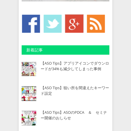
新着記事
【ASO Tips】アプリアイコンでダウンロ
ードが34%も減少してしまった事例
【ASO Tips】狙い所を間違えたキーワー
ド設定
【ASO Tips】ASOのPDCA ＆ セミナ
ー開催のおしらせ