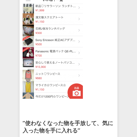
”使わなくなった物を手放して、気に
入った物を手に入れる”