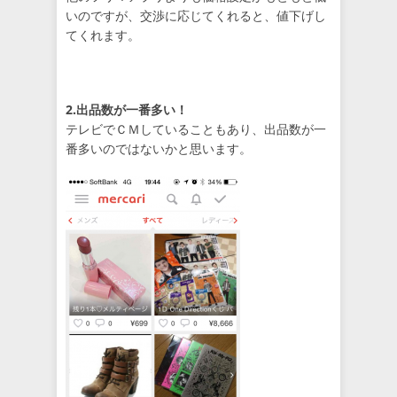
いのですが、交渉に応じてくれると、値下げし
てくれます。
2.出品数が一番多い！
テレビでＣＭしていることもあり、出品数が一
番多いのではないかと思います。