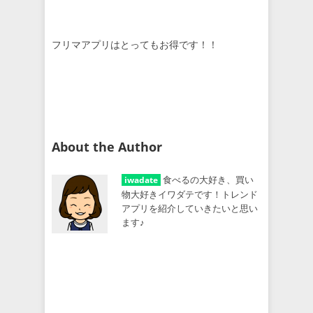
フリマアプリはとってもお得です！！
About the Author
食べるの大好き、買い
iwadate
物大好きイワダテです！トレンド
アプリを紹介していきたいと思い
ます♪