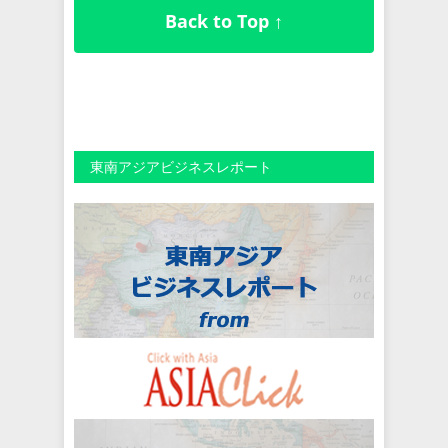
Back to Top ↑
東南アジアビジネスレポート