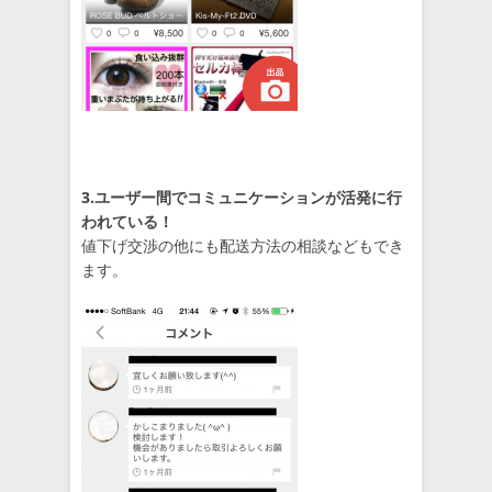
3
.ユーザー間でコミュニケーションが活発に行
われている！
値下げ交渉の他にも配送方法の相談などもでき
ます。