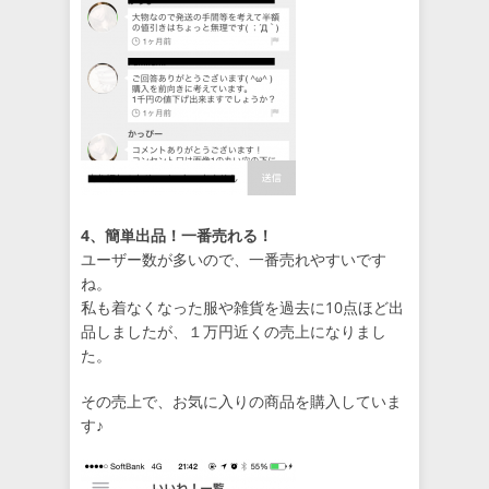
4、簡単出品！一番売れる！
ユーザー数が多いので、一番売れやすいです
ね。
私も着なくなった服や雑貨を過去に10点ほど出
品しましたが、１万円近くの売上になりまし
た。
その売上で、お気に入りの商品を購入していま
す♪