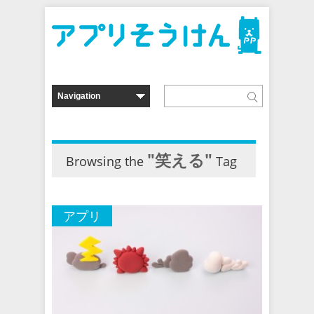
"笑える"
Browsing the
Tag
アプリ