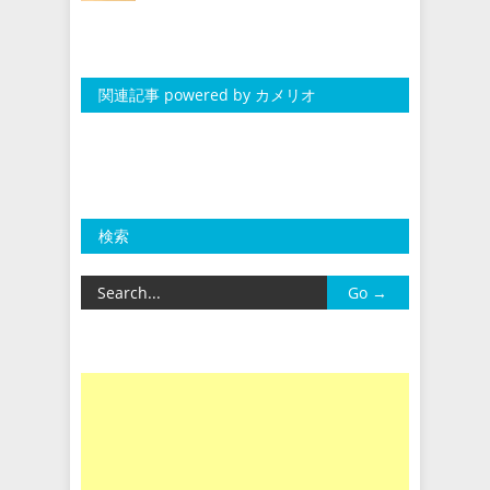
関連記事 powered by カメリオ
検索