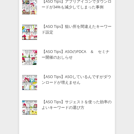
【ASO Tips】アプリアイコンでダウンロ
ードが34%も減少してしまった事例
【ASO Tips】狙い所を間違えたキーワー
ド設定
【ASO Tips】ASOのPDCA ＆ セミナ
ー開催のおしらせ
【ASO Tips】ASOしているんですがダウ
ンロードが増えません
【ASO Tips】サジェストを使った効率の
よいキーワードの選び方