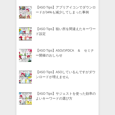
【ASO Tips】アプリアイコンでダウンロ
ードが34%も減少してしまった事例
【ASO Tips】狙い所を間違えたキーワー
ド設定
【ASO Tips】ASOのPDCA ＆ セミナ
ー開催のおしらせ
【ASO Tips】ASOしているんですがダウ
ンロードが増えません
【ASO Tips】サジェストを使った効率の
よいキーワードの選び方