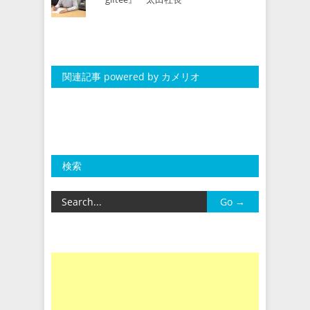
関連記事 powered by カメリオ
検索