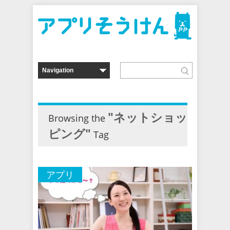
"ネットショッ
Browsing the
ピング"
Tag
アプリ