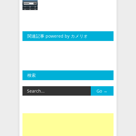
関連記事 powered by カメリオ
検索