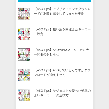
【ASO Tips】アプリアイコンでダウンロ
ードが34%も減少してしまった事例
【ASO Tips】狙い所を間違えたキーワー
ド設定
【ASO Tips】ASOのPDCA ＆ セミナ
ー開催のおしらせ
【ASO Tips】ASOしているんですがダウ
ンロードが増えません
【ASO Tips】サジェストを使った効率の
よいキーワードの選び方