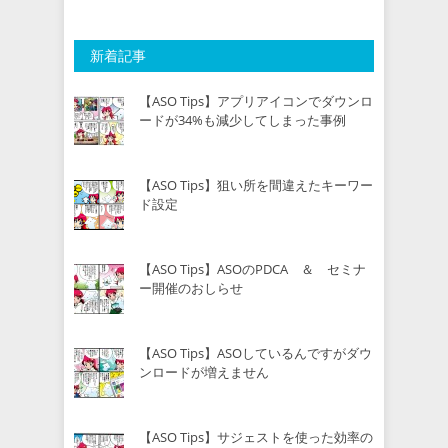
新着記事
【ASO Tips】アプリアイコンでダウンロ
ードが34%も減少してしまった事例
【ASO Tips】狙い所を間違えたキーワー
ド設定
【ASO Tips】ASOのPDCA ＆ セミナ
ー開催のおしらせ
【ASO Tips】ASOしているんですがダウ
ンロードが増えません
【ASO Tips】サジェストを使った効率の