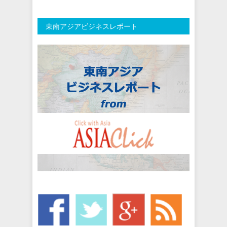
東南アジアビジネスレポート