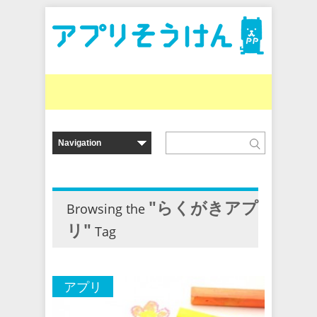
"らくがきアプ
Browsing the
リ"
Tag
アプリ