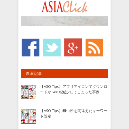
新着記事
【ASO Tips】アプリアイコンでダウンロ
ードが34%も減少してしまった事例
【ASO Tips】狙い所を間違えたキーワー
ド設定