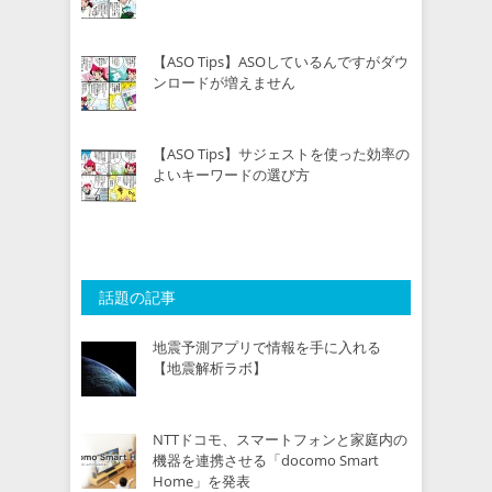
【ASO Tips】ASOしているんですがダウ
ンロードが増えません
【ASO Tips】サジェストを使った効率の
よいキーワードの選び方
話題の記事
地震予測アプリで情報を手に入れる
【地震解析ラボ】
NTTドコモ、スマートフォンと家庭内の
機器を連携させる「docomo Smart
Home」を発表