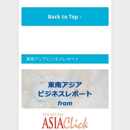
Back to Top ↑
東南アジアビジネスレポート