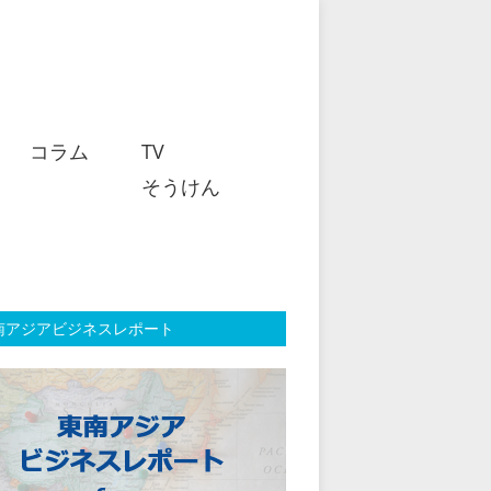
コラム
TV
そうけん
南アジアビジネスレポート