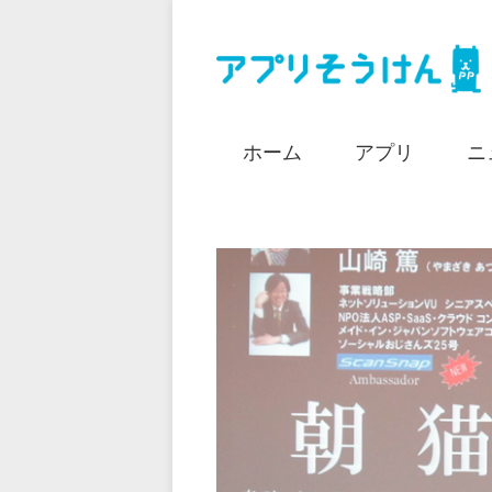
ホーム
アプリ
ニ