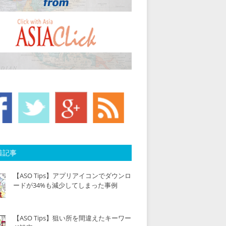
着記事
【ASO Tips】アプリアイコンでダウンロ
ードが34%も減少してしまった事例
【ASO Tips】狙い所を間違えたキーワー