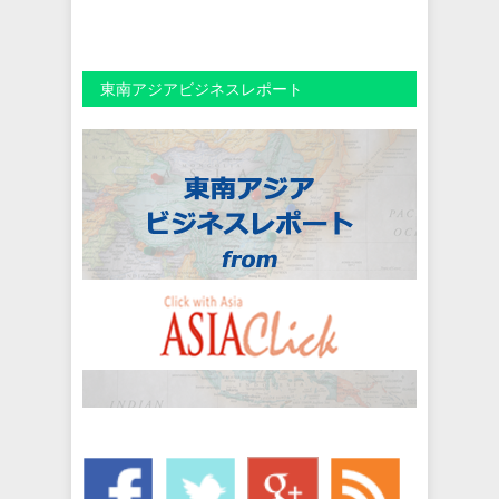
東南アジアビジネスレポート