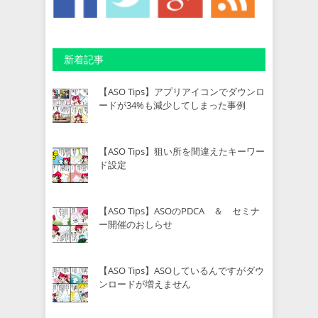
新着記事
【ASO Tips】アプリアイコンでダウンロ
ードが34%も減少してしまった事例
【ASO Tips】狙い所を間違えたキーワー
ド設定
【ASO Tips】ASOのPDCA ＆ セミナ
ー開催のおしらせ
【ASO Tips】ASOしているんですがダウ
ンロードが増えません