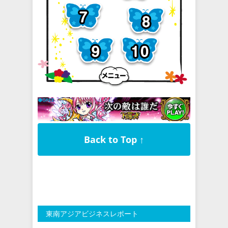
Back to Top ↑
東南アジアビジネスレポート