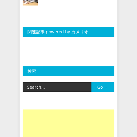
関連記事 powered by カメリオ
検索