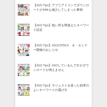
【ASO Tips】アプリアイコンでダウンロ
ードが34%も減少してしまった事例
【ASO Tips】狙い所を間違えたキーワー
ド設定
【ASO Tips】ASOのPDCA ＆ セミナ
ー開催のおしらせ
【ASO Tips】ASOしているんですがダウ
ンロードが増えません
【ASO Tips】サジェストを使った効率の
よいキーワードの選び方