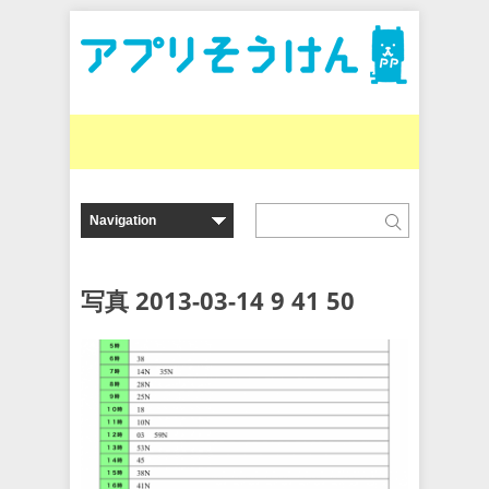
写真 2013-03-14 9 41 50