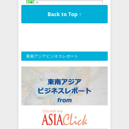
Back to Top ↑
東南アジアビジネスレポート