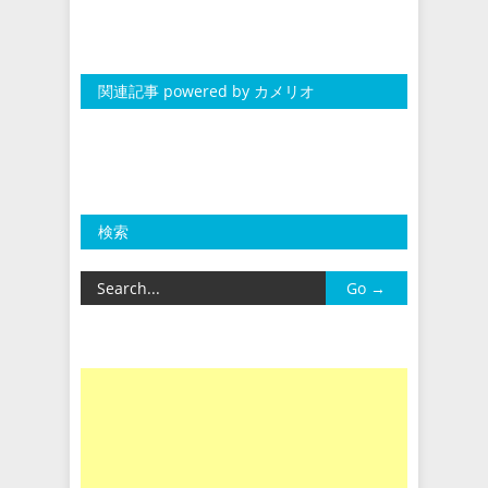
関連記事 powered by カメリオ
検索