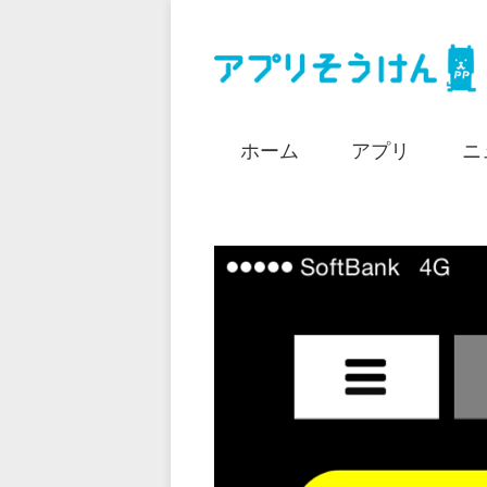
ホーム
アプリ
ニ