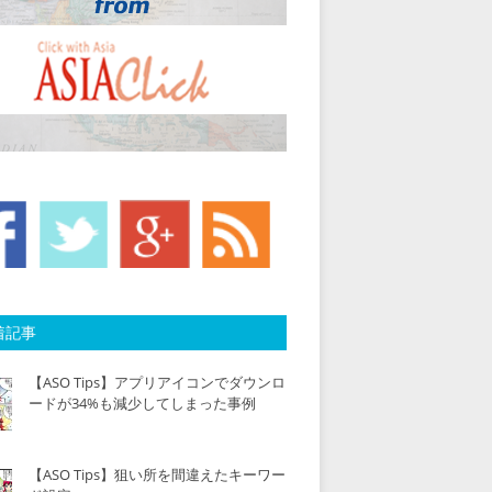
着記事
【ASO Tips】アプリアイコンでダウンロ
ードが34%も減少してしまった事例
【ASO Tips】狙い所を間違えたキーワー