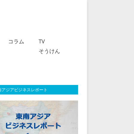
コラム
TV
そうけん
南アジアビジネスレポート