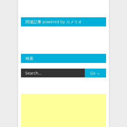
関連記事 powered by カメリオ
検索