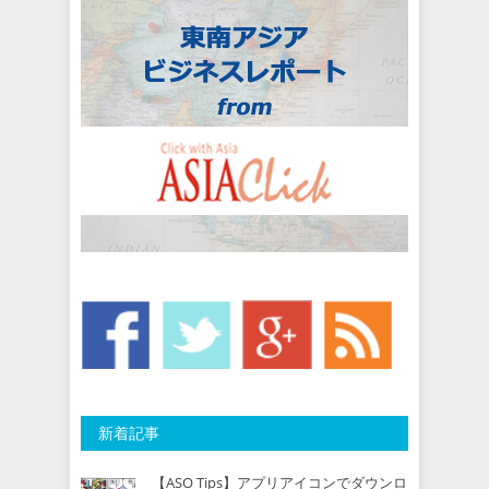
新着記事
【ASO Tips】アプリアイコンでダウンロ