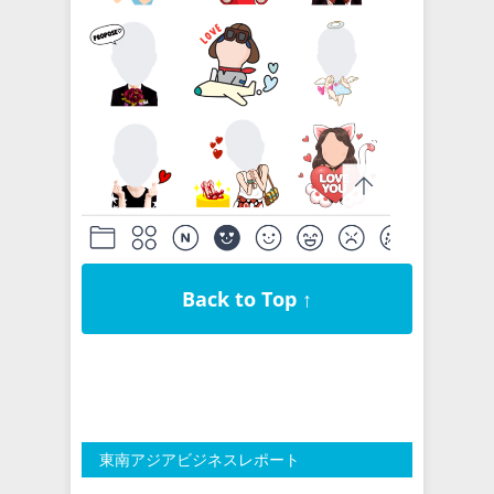
Back to Top ↑
東南アジアビジネスレポート