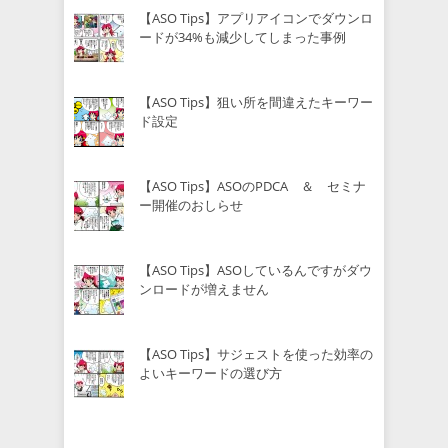
【ASO Tips】アプリアイコンでダウンロ
ードが34%も減少してしまった事例
【ASO Tips】狙い所を間違えたキーワー
ド設定
【ASO Tips】ASOのPDCA ＆ セミナ
ー開催のおしらせ
【ASO Tips】ASOしているんですがダウ
ンロードが増えません
【ASO Tips】サジェストを使った効率の
よいキーワードの選び方