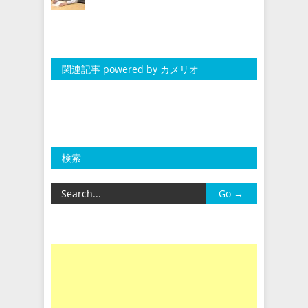
関連記事 powered by カメリオ
検索