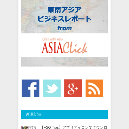
新着記事
【ASO Tips】アプリアイコンでダウンロ