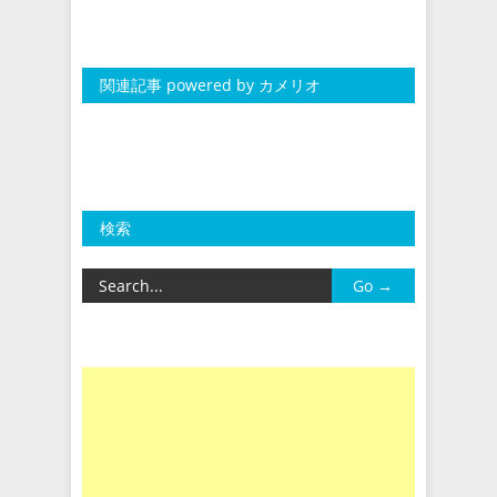
関連記事 powered by カメリオ
検索