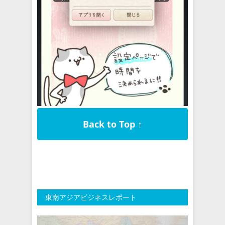
Back to Top ↑
東南アジアビジネスレポート