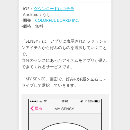
-iOS：
ダウンロードはコチラ
-Android：なし
-開発：
COLORFUL BOARD Inc.
-価格：無料
「SENSY」は、アプリに表示されたファッショ
ンアイテムから好みのものを選択していくこと
で、
自分のセンスにあったアイテムをアプリが選ん
できてくれるサービスです。
「MY SENCE」画面で、好みの洋服を左右にス
ワイプして選択していきます。