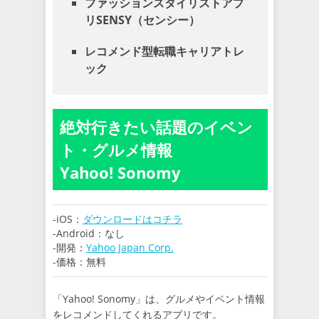
ファッションスタイリストアプ
リSENSY（センシー）
レコメンド型転職キャリアトレ
ック
絶対行きたい話題のイベン
ト・グルメ情報
Yahoo! Sonomy
-iOS：
ダウンロードはコチラ
-Android：なし
-開発：
Yahoo Japan Corp.
-価格：無料
「Yahoo! Sonomy」は、グルメやイベント情報
をレコメンドしてくれるアプリです。