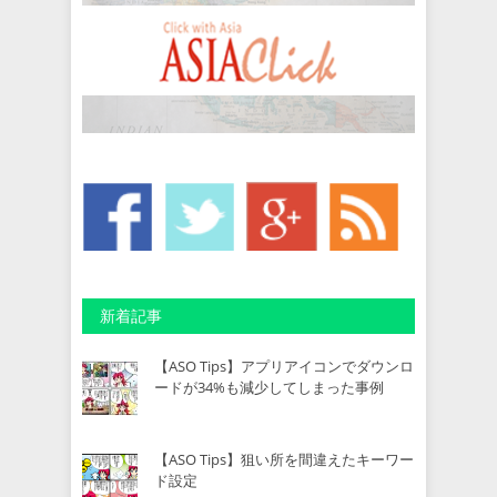
新着記事
【ASO Tips】アプリアイコンでダウンロ
ードが34%も減少してしまった事例
【ASO Tips】狙い所を間違えたキーワー
ド設定