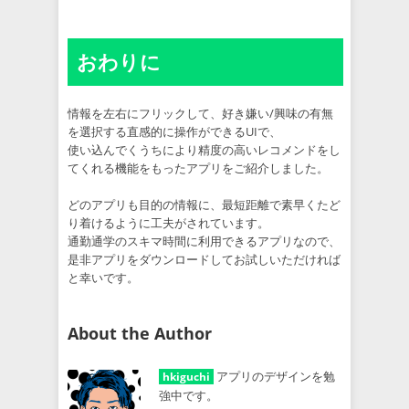
おわりに
情報を左右にフリックして、好き嫌い/興味の有無
を選択する直感的に操作ができるUIで、
使い込んでくうちにより精度の高いレコメンドをし
てくれる機能をもったアプリをご紹介しました。
どのアプリも目的の情報に、最短距離で素早くたど
り着けるように工夫がされています。
通勤通学のスキマ時間に利用できるアプリなので、
是非アプリをダウンロードしてお試しいただければ
と幸いです。
About the Author
アプリのデザインを勉
hkiguchi
強中です。