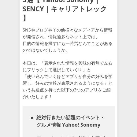
SENCY｜キャリアトレック
】
SNSやブログやその他様々なメディアから情報
が発信され、情報過多なネット上では、
目的の情報を探すにも一苦労なんてことがある
のではないでしょうか。
本日は、「表示された情報を興味の有無で左右
にフリックして選択していくUI」と
「使い込んでいくほどアプリが自分の好みを学
習し、好みの情報が表示されるようになる」と
いう共通点を持った以下の3つのアプリをご紹
介いたします！
絶対行きたい話題のイベント・
グルメ情報 Yahoo! Sonomy