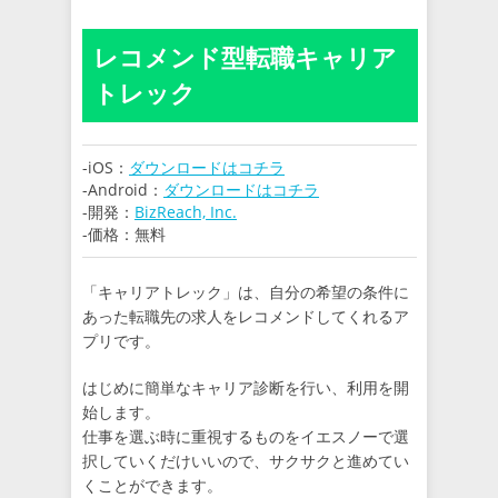
レコメンド型転職キャリア
トレック
-iOS：
ダウンロードはコチラ
-Android：
ダウンロードはコチラ
-開発：
BizReach, Inc.
-価格：無料
「キャリアトレック」は、自分の希望の条件に
あった転職先の求人をレコメンドしてくれるア
プリです。
はじめに簡単なキャリア診断を行い、利用を開
始します。
仕事を選ぶ時に重視するものをイエスノーで選
択していくだけいいので、サクサクと進めてい
くことができます。