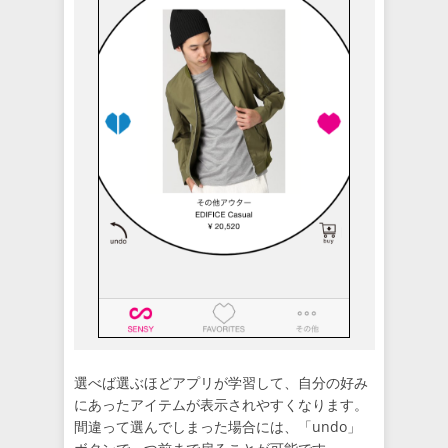
選べば選ぶほどアプリが学習して、自分の好み
にあったアイテムが表示されやすくなります。
間違って選んでしまった場合には、「undo」