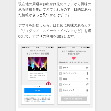
現在地の周辺やお出かけ先のエリアから興味の
ある情報を集めてきてくれるので、目的にあっ
た情報がきっと見つかるはずです。
アプリを起動したら、はじめに興味のあるカテ
ゴリ（グルメ・スイーツ・イベントなど）を選
択して、アプリの利用を開始します。