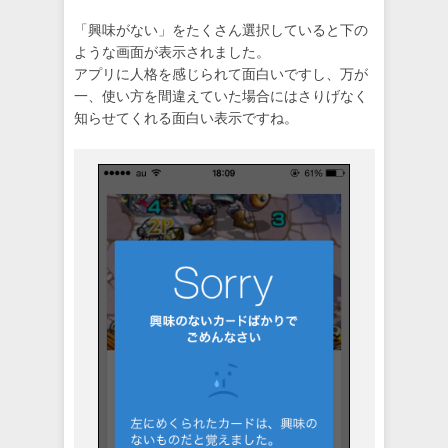
「興味がない」をたくさん選択していると下の
ような画面が表示されました。
アプリに人格を感じられて面白いですし、万が
一、使い方を間違えていた場合にはさりげなく
知らせてくれる面白い表示ですね。