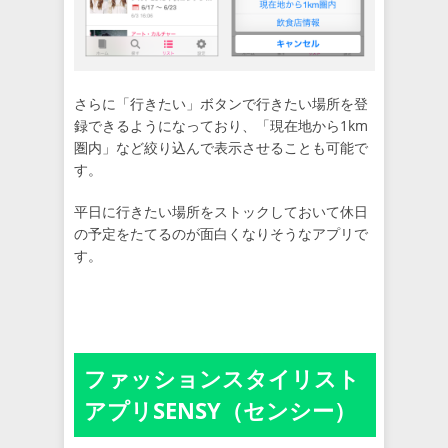
さらに「行きたい」ボタンで行きたい場所を登
録できるようになっており、「現在地から1km
圏内」など絞り込んで表示させることも可能で
す。
平日に行きたい場所をストックしておいて休日
の予定をたてるのが面白くなりそうなアプリで
す。
ファッションスタイリスト
アプリSENSY（センシー）