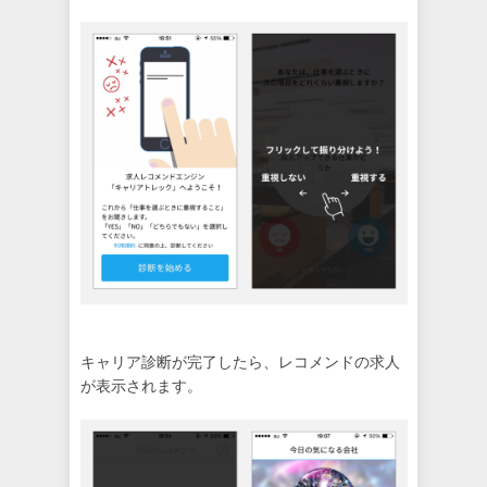
キャリア診断が完了したら、レコメンドの求人
が表示されます。