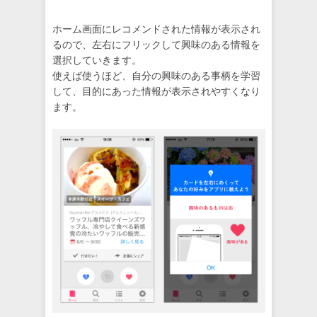
ホーム画面にレコメンドされた情報が表示され
るので、左右にフリックして興味のある情報を
選択していきます。
使えば使うほど、自分の興味のある事柄を学習
して、目的にあった情報が表示されやすくなり
ます。