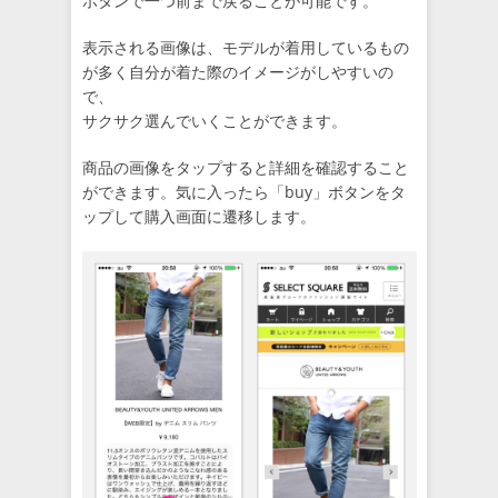
ボタンで一つ前まで戻ることが可能です。
表示される画像は、モデルが着用しているもの
が多く自分が着た際のイメージがしやすいの
で、
サクサク選んでいくことができます。
商品の画像をタップすると詳細を確認すること
ができます。気に入ったら「buy」ボタンをタ
ップして購入画面に遷移します。