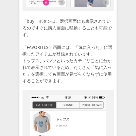
「buy」ボタンは、選択画面にも表示されてい
るのですぐに購入画面に移動することも可能で
す。
「FAVORITES」画面には、「気に入った」に選
択したアイテムが登録されています。
トップス、パンツといったカテゴリごとに分か
れて表示されているため、たくさん「気に入っ
た」を選択しても画面が見づらくならずに使用
することができます。