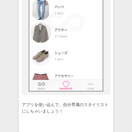
アプリを使い込んで、自分専属のスタイリスト
にしちゃいましょう！