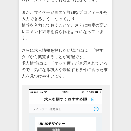
また、マイページ画面で詳細なプロフィールを
入力できるようになっており、
情報を入力しておくことで、さらに精度の高い
レコメンド結果を得られるようになっていま
す。
さらに求人情報を探したい場合には、「探す」
タブから閲覧することが可能です。
求人情報には、「マッチ度」が表示されている
ので、気になる求人や希望する条件にあった求
人を見つけやすいです。