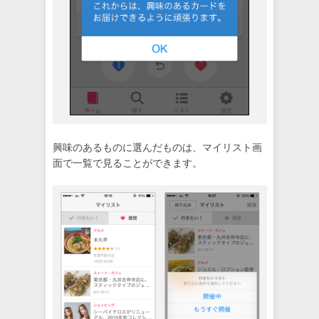
興味のあるものに選んだものは、マイリスト画
面で一覧で見ることができます。