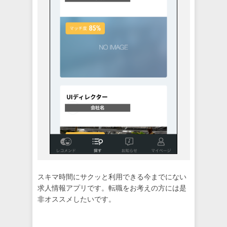
スキマ時間にサクッと利用できる今までにない
求人情報アプリです。転職をお考えの方には是
非オススメしたいです。