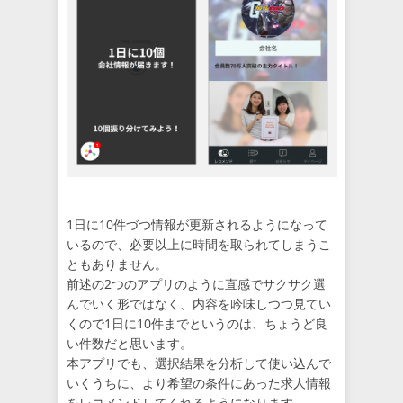
1日に10件づつ情報が更新されるようになって
いるので、必要以上に時間を取られてしまうこ
ともありません。
前述の2つのアプリのように直感でサクサク選
んでいく形ではなく、内容を吟味しつつ見てい
くので1日に10件までというのは、ちょうど良
い件数だと思います。
本アプリでも、選択結果を分析して使い込んで
いくうちに、より希望の条件にあった求人情報
をレコメンドしてくれるようになります。