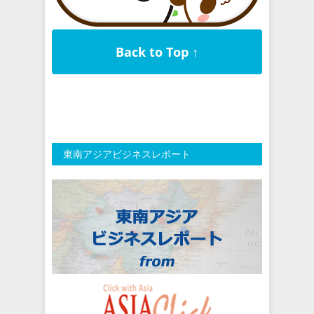
Back to Top ↑
東南アジアビジネスレポート