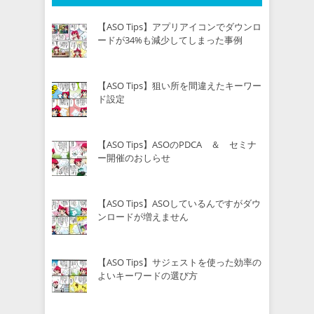
【ASO Tips】アプリアイコンでダウンロ
ードが34%も減少してしまった事例
【ASO Tips】狙い所を間違えたキーワー
ド設定
【ASO Tips】ASOのPDCA ＆ セミナ
ー開催のおしらせ
【ASO Tips】ASOしているんですがダウ
ンロードが増えません
【ASO Tips】サジェストを使った効率の
よいキーワードの選び方