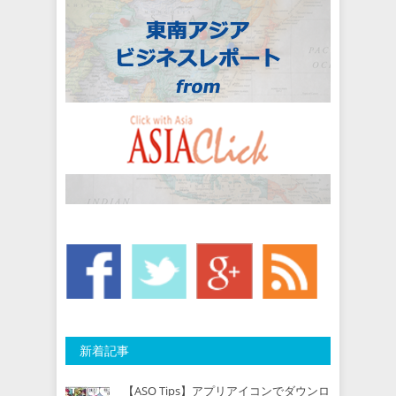
新着記事
【ASO Tips】アプリアイコンでダウンロ