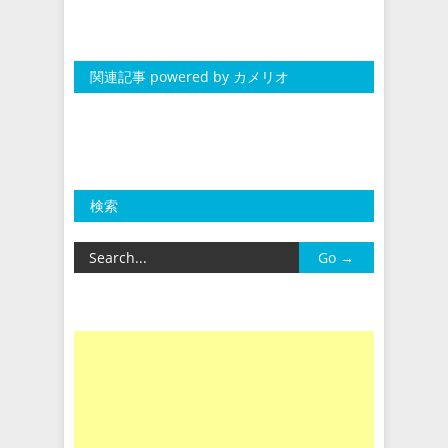
関連記事 powered by カメリオ
検索