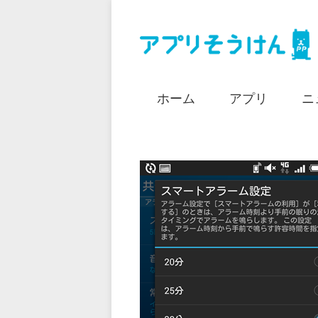
ホーム
アプリ
ニ