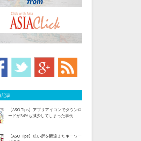
着記事
【ASO Tips】アプリアイコンでダウンロ
ードが34%も減少してしまった事例
【ASO Tips】狙い所を間違えたキーワー