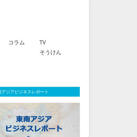
コラム
TV
そうけん
南アジアビジネスレポート