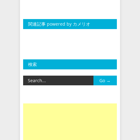
関連記事 powered by カメリオ
検索