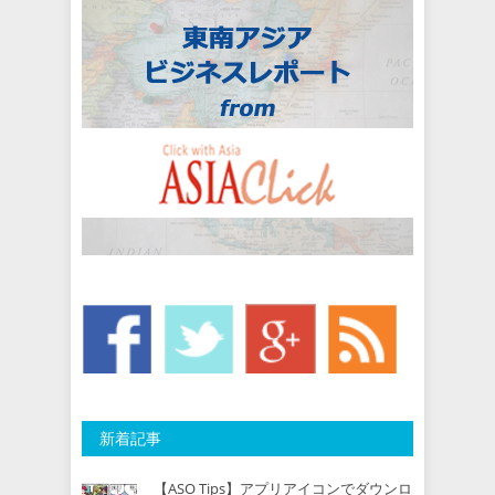
新着記事
【ASO Tips】アプリアイコンでダウンロ