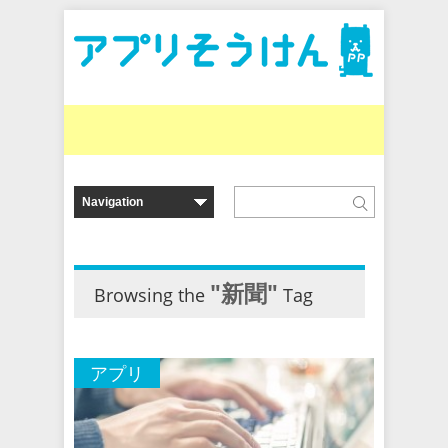
"新聞"
Browsing the
Tag
アプリ