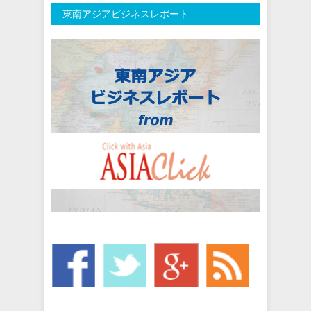
東南アジアビジネスレポート