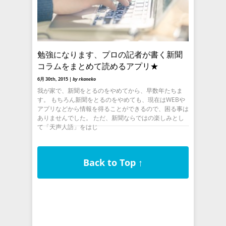
勉強になります、プロの記者が書く新聞
コラムをまとめて読めるアプリ★
6月 30th, 2015 |
by rkaneko
我が家で、新聞をとるのをやめてから、早数年たちま
す。 もちろん新聞をとるのをやめても、現在はWEBや
アプリなどから情報を得ることができるので、困る事は
ありませんでした。 ただ、新聞ならではの楽しみとし
て「天声人語」をはじ
Back to Top ↑