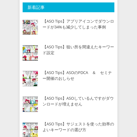
新着記事
【ASO Tips】アプリアイコンでダウンロ
ードが34%も減少してしまった事例
【ASO Tips】狙い所を間違えたキーワー
ド設定
【ASO Tips】ASOのPDCA ＆ セミナ
ー開催のおしらせ
【ASO Tips】ASOしているんですがダウ
ンロードが増えません
【ASO Tips】サジェストを使った効率の
よいキーワードの選び方