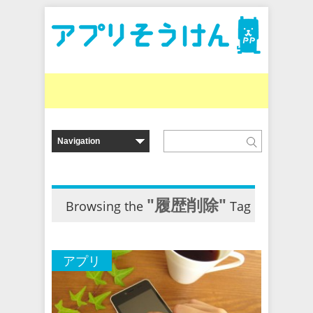
"履歴削除"
Browsing the
Tag
アプリ