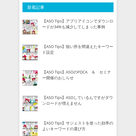
新着記事
【ASO Tips】アプリアイコンでダウンロ
ードが34%も減少してしまった事例
【ASO Tips】狙い所を間違えたキーワー
ド設定
【ASO Tips】ASOのPDCA ＆ セミナ
ー開催のおしらせ
【ASO Tips】ASOしているんですがダウ
ンロードが増えません
【ASO Tips】サジェストを使った効率の
よいキーワードの選び方