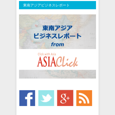
東南アジアビジネスレポート