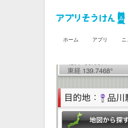
ホーム
アプリ
ニ