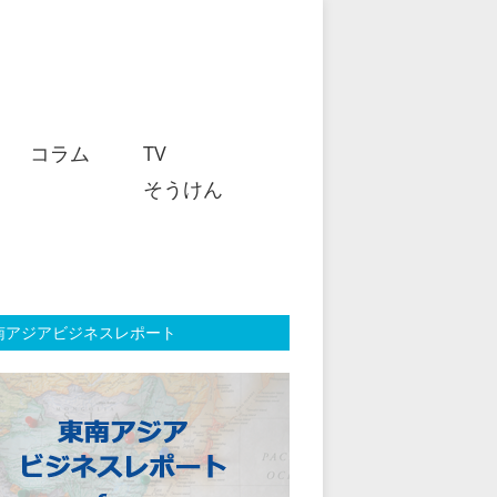
コラム
TV
そうけん
南アジアビジネスレポート