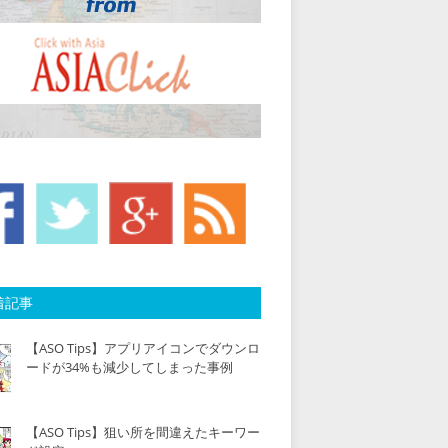
着記事
【ASO Tips】アプリアイコンでダウンロ
ードが34%も減少してしまった事例
【ASO Tips】狙い所を間違えたキーワー