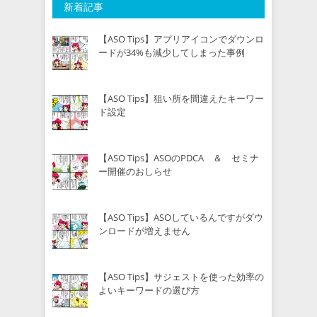
新着記事
【ASO Tips】アプリアイコンでダウンロ
ードが34%も減少してしまった事例
【ASO Tips】狙い所を間違えたキーワー
ド設定
【ASO Tips】ASOのPDCA ＆ セミナ
ー開催のおしらせ
【ASO Tips】ASOしているんですがダウ
ンロードが増えません
【ASO Tips】サジェストを使った効率の
よいキーワードの選び方