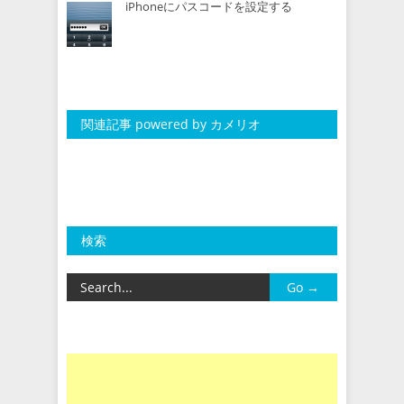
iPhoneにパスコードを設定する
関連記事 powered by カメリオ
検索