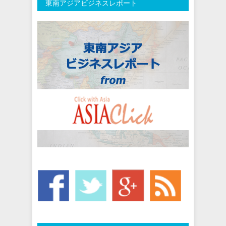
東南アジアビジネスレポート