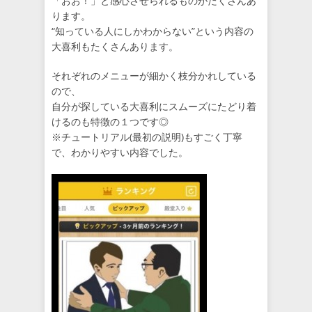
「おお！」と感心させられるものがたくさんあ
ります。
“知っている人にしかわからない”という内容の
大喜利もたくさんあります。
それぞれのメニューが細かく枝分かれしている
ので、
自分が探している大喜利にスムーズにたどり着
けるのも特徴の１つです◎
※チュートリアル(最初の説明)もすごく丁寧
で、わかりやすい内容でした。