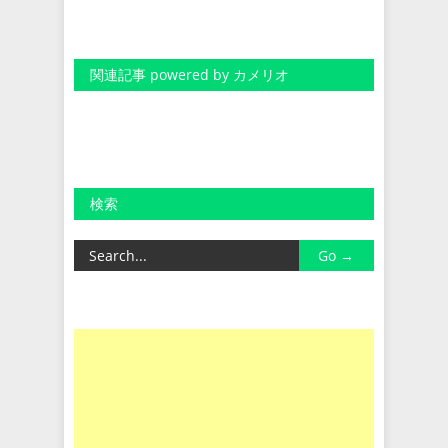
関連記事 powered by カメリオ
検索