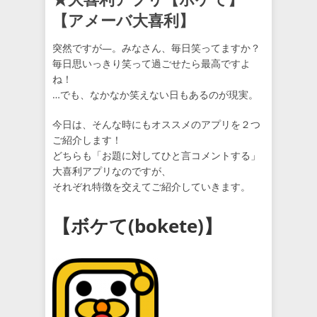
【アメーバ大喜利】
突然ですが―。みなさん、毎日笑ってますか？
毎日思いっきり笑って過ごせたら最高ですよ
ね！
…でも、なかなか笑えない日もあるのが現実。
今日は、そんな時にもオススメのアプリを２つ
ご紹介します！
どちらも「お題に対してひと言コメントする」
大喜利アプリなのですが、
それぞれ特徴を交えてご紹介していきます。
【ボケて(bokete)】