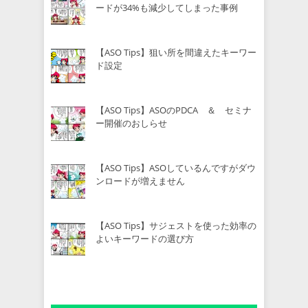
ードが34%も減少してしまった事例
【ASO Tips】狙い所を間違えたキーワー
ド設定
【ASO Tips】ASOのPDCA ＆ セミナ
ー開催のおしらせ
【ASO Tips】ASOしているんですがダウ
ンロードが増えません
【ASO Tips】サジェストを使った効率の
よいキーワードの選び方