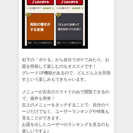
右下の「ボケる」から自分でボケてみたり、お
題を投稿して楽しむのもオススメです！
グレードUP機能があるので、どんどん上を目指
すという楽しみもできちゃいます。
メニューが左右のスライドのみで閲覧できるの
で、操作も簡単！
左上のメニューをタッチすることで、自分のペ
ージだけでなく、ユーザーランキングや特集も
見ることができます。
お題を出したユーザーのランキングを見るのも
楽しいですよ♪