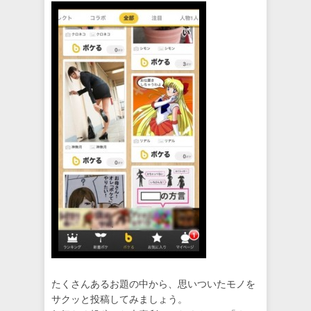
たくさんあるお題の中から、思いついたモノを
サクッと投稿してみましょう。