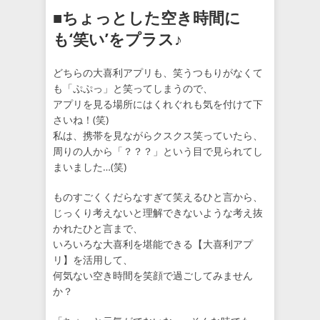
■ちょっとした空き時間に
も‘笑い’をプラス♪
どちらの大喜利アプリも、笑うつもりがなくて
も「ぷぷっ」と笑ってしまうので、
アプリを見る場所にはくれぐれも気を付けて下
さいね！(笑)
私は、携帯を見ながらクスクス笑っていたら、
周りの人から「？？？」という目で見られてし
まいました…(笑)
ものすごくくだらなすぎて笑えるひと言から、
じっくり考えないと理解できないような考え抜
かれたひと言まで、
いろいろな大喜利を堪能できる【大喜利アプ
リ】を活用して、
何気ない空き時間を笑顔で過ごしてみません
か？