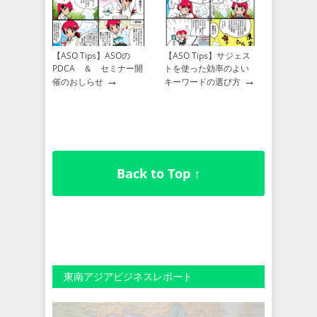
【ASO Tips】ASOの
【ASO Tips】サジェス
PDCA ＆ セミナー開
トを使った効率のよい
→
→
催のおしらせ
キーワードの選び方
Back to Top ↑
東南アジアビジネスレポート